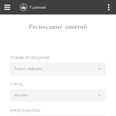
Расписание занятий
РЕЖИМ ПРОВЕДЕНИЯ
Только оффлайн
ГОРОД
Москва
ПРЕПОДАВАТЕЛЬ