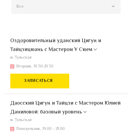
Все
Оздоровительный уданский Цигун и
Тайцзицюань с Мастером У Сюем
м. Тульская
Вторник, 19.30-21.30
ЗАПИСАТЬСЯ
Даосский Цигун и Тайцзи с Мастером Юлией
Даниловой: базовый уровень
м. Тульская
Понедельник, 19.00 - 21.00