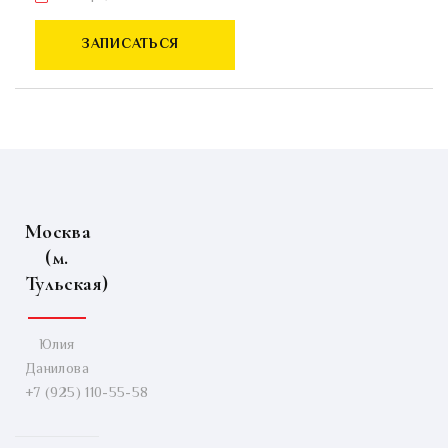
ЗАПИСАТЬСЯ
Москва
(м.
Тульская)
Юлия
Данилова
+7 (925) 110-55-58