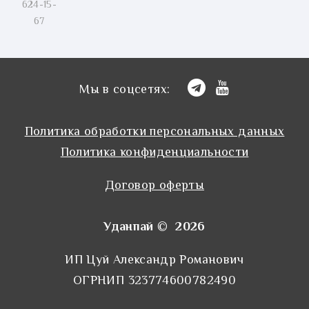
624-15-
67
Мы в соцсетях:
Политика обработки персональных данных
Политика конфиденциальности
Договор оферты
Уданпай © 2026
ИП Цуй Александр Романович
ОГРНИП 323774600782490