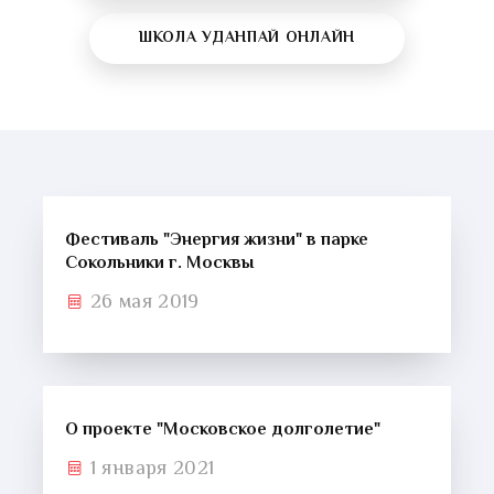
ШКОЛА УДАНПАЙ ОНЛАЙН
Фестиваль "Энергия жизни" в парке
Сокольники г. Москвы
26 мая 2019
О проекте "Московское долголетие"
1 января 2021