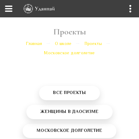
Проекты
Главная
О школе
Проекты
Московское долголетие
ВСЕ ПРОЕКТЫ
ЖЕНЩИНЫ В ДАОСИЗМЕ
МОСКОВСКОЕ ДОЛГОЛЕТИЕ