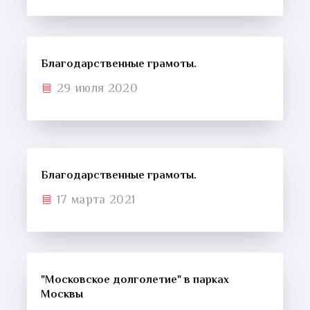
Благодарственные грамоты.
29 июля 2020
Благодарственные грамоты.
17 марта 2021
"Московское долголетие" в парках
Москвы