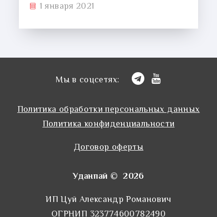
1 января 2021
Мы в соцсетях:
Политика обработки персональных данных
Политика конфиденциальности
Договор оферты
Уданпай © 2026
ИП Цуй Александр Романович
ОГРНИП 323774600782490