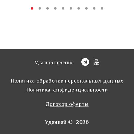
Мы в соцсетях:
Политика обработки персональных данных
Политика конфиденциальности
Договор оферты
Уданпай © 2026