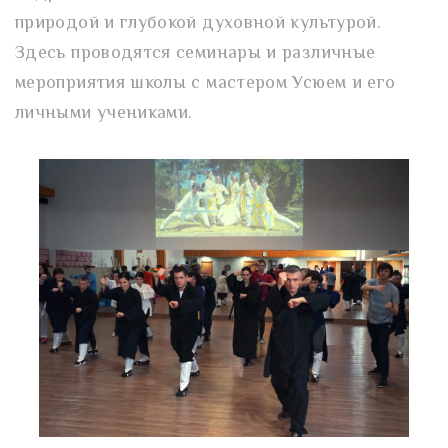
природой и глубокой духовной культурой.
Здесь проводятся семинары и различные
мероприятия школы с мастером Усюем и его
личными учениками.