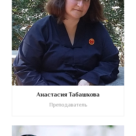
Анастасия Табашкова
Преподаватель