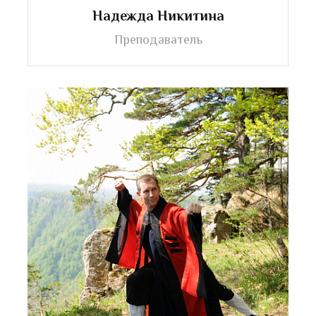
Надежда Никитина
Преподаватель