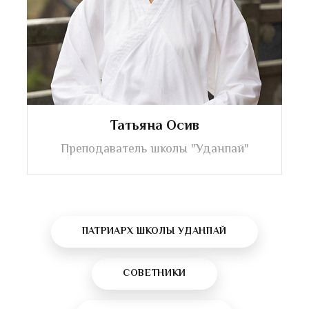
Татьяна Осив
Преподаватель школы "Уданпай"
ПАТРИАРХ ШКОЛЫ УДАНПАЙ
СОВЕТНИКИ