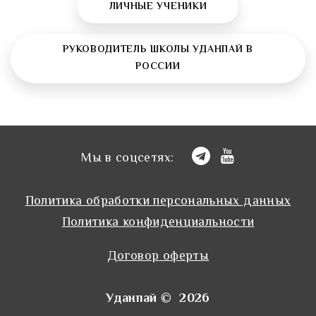
ЛИЧНЫЕ УЧЕНИКИ
РУКОВОДИТЕЛЬ ШКОЛЫ УДАНПАЙ В
РОССИИ
Мы в соцсетях:
Политика обработки персональных данных
Политика конфиденциальности
Договор оферты
Уданпай © 2026