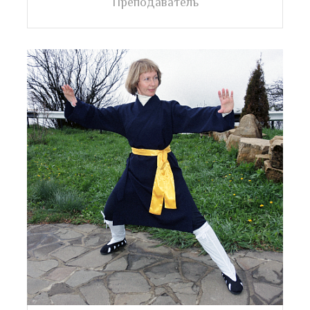
Преподаватель