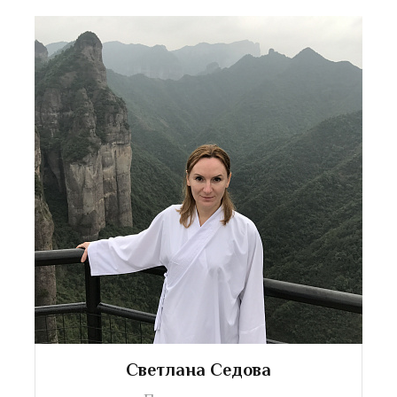
Светлана Седова