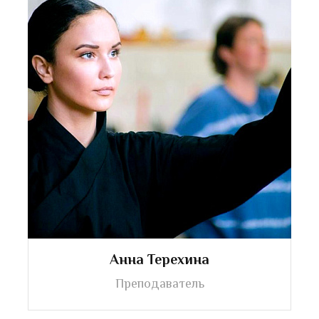
Анна Терехина
Преподаватель