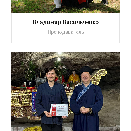
Владимир Васильченко
Преподаватель