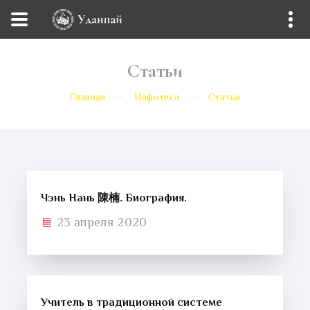
Статьи
Главная
Инфотека
Статьи
Чэнь Нань 陳楠. Биография.
23 апреля 2020
Учитель в традиционной системе