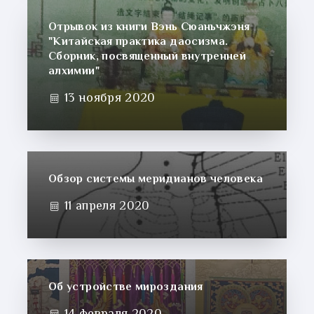
Отрывок из книги Вэнь Сюаньчжэня
"Китайская практика даосизма.
Сборник, посвященный внутренней
алхимии"
13 ноября 2020
Обзор системы меридианов человека
11 апреля 2020
Об устройстве мироздания