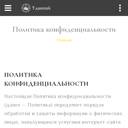
Политика конфиденциальности
Главная
ПОЛИТИКА
КОНФИДЕНЦИАЛЬНОСТИ
Настоящая Политика конфиденциальности
(далее — Политика) определяет порядок
обработки и защиты информации о физических
лицах, пользующихся услугами интернет-сайта