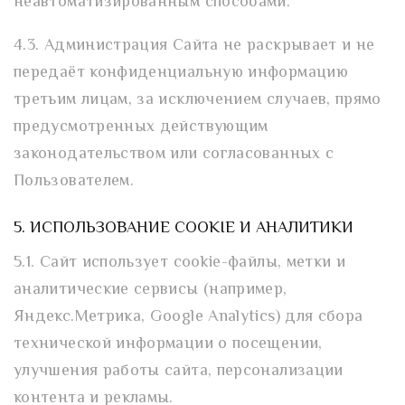
неавтоматизированным способами.
4.3. Администрация Сайта не раскрывает и не
передаёт конфиденциальную информацию
третьим лицам, за исключением случаев, прямо
предусмотренных действующим
законодательством или согласованных с
Пользователем.
5. ИСПОЛЬЗОВАНИЕ COOKIE И АНАЛИТИКИ
5.1. Сайт использует cookie-файлы, метки и
аналитические сервисы (например,
Яндекс.Метрика, Google Analytics) для сбора
технической информации о посещении,
улучшения работы сайта, персонализации
контента и рекламы.