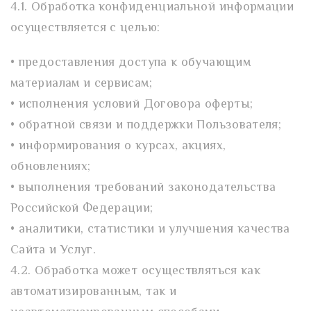
4.1. Обработка конфиденциальной информации
осуществляется с целью:
• предоставления доступа к обучающим
материалам и сервисам;
• исполнения условий Договора оферты;
• обратной связи и поддержки Пользователя;
• информирования о курсах, акциях,
обновлениях;
• выполнения требований законодательства
Российской Федерации;
• аналитики, статистики и улучшения качества
Сайта и Услуг.
4.2. Обработка может осуществляться как
автоматизированным, так и