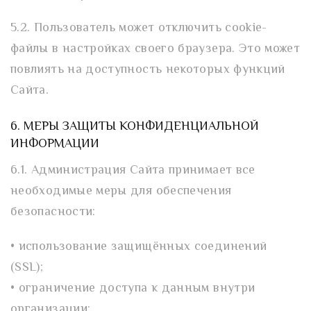
5.2. Пользователь может отключить cookie-
файлы в настройках своего браузера. Это может
повлиять на доступность некоторых функций
Сайта.
6. МЕРЫ ЗАЩИТЫ КОНФИДЕНЦИАЛЬНОЙ
ИНФОРМАЦИИ
6.1. Администрация Сайта принимает все
необходимые меры для обеспечения
безопасности:
• использование защищённых соединений
(SSL);
• ограничение доступа к данным внутри
организации;