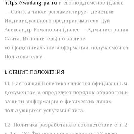
https://wudang-pai.ru
и его поддоменов (далее
— Сайт), а также регламентирует действия
Индивидуального предпринимателя Цуй
Александр Романович (далее — Администрация
Сайта, Исполнитель) по защите
конфиденциальной информации, получаемой от
Пользователей.
1. ОБЩИЕ ПОЛОЖЕНИЯ
1.1. Настоящая Политика является официальным
документом и определяет порядок обработки и
защиты информации о физических лицах,
пользующихся услугами Сайта.
1.2. Политика разработана в соответствии с п. 2