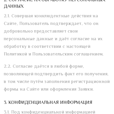
2. СОГЛАСИЕ НА ОБРАБОТКУ ПЕРСОНАЛЬНЫХ
ДАННЫХ
2.1. Совершая конклюдентные действия на
Сайте, Пользователь подтверждает, что он
добровольно предоставляет свои
персональные данные и даёт согласие на их
обработку в соответствии с настоящей
Политикой и Пользовательским соглашением.
2.2. Согласие даётся в любой форме,
позволяющей подтвердить факт его получения,
в том числе путём заполнения регистрационной
формы на Сайте или оформления Заявки.
3. КОНФИДЕНЦИАЛЬНАЯ ИНФОРМАЦИЯ
3.1. Под конфиденциальной информацией