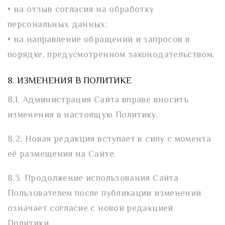
• на отзыв согласия на обработку
персональных данных;
• на направление обращений и запросов в
порядке, предусмотренном законодательством.
8. ИЗМЕНЕНИЯ В ПОЛИТИКЕ
8.1. Администрация Сайта вправе вносить
изменения в настоящую Политику.
8.2. Новая редакция вступает в силу с момента
её размещения на Сайте.
8.3. Продолжение использования Сайта
Пользователем после публикации изменений
означает согласие с новой редакцией
Политики.