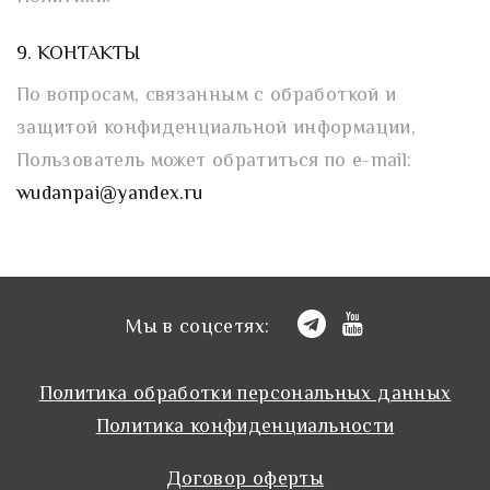
9. КОНТАКТЫ
По вопросам, связанным с обработкой и
защитой конфиденциальной информации,
Пользователь может обратиться по e-mail:
wudanpai@yandex.ru
Мы в соцсетях:
Политика обработки персональных данных
Политика конфиденциальности
Договор оферты