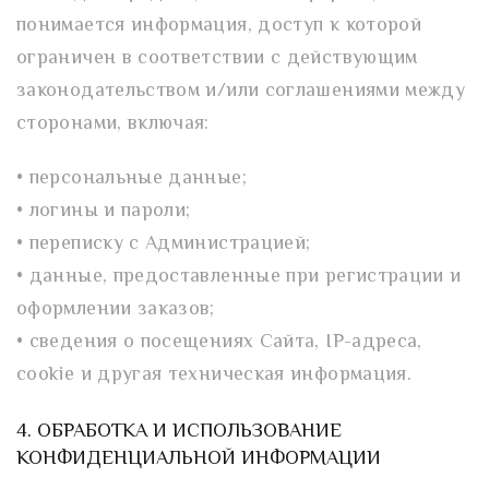
понимается информация, доступ к которой
ограничен в соответствии с действующим
законодательством и/или соглашениями между
сторонами, включая:
• персональные данные;
• логины и пароли;
• переписку с Администрацией;
• данные, предоставленные при регистрации и
оформлении заказов;
• сведения о посещениях Сайта, IP-адреса,
cookie и другая техническая информация.
4. ОБРАБОТКА И ИСПОЛЬЗОВАНИЕ
КОНФИДЕНЦИАЛЬНОЙ ИНФОРМАЦИИ