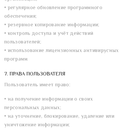
• регулярное обновление программного
обеспечения;
• резервное копирование информации;
• контроль доступа и учёт действий
пользователей;
• использование лицензионных антивирусных
программ
7. ПРАВА ПОЛЬЗОВАТЕЛЯ
Пользователь имеет право:
• на получение информации о своих
персональных данных;
• на уточнение, блокирование, удаление или
уничтожение информации;