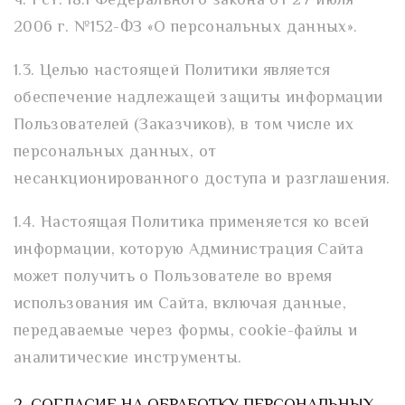
ч. 1 ст. 18.1 Федерального закона от 27 июля
2006 г. №152-ФЗ «О персональных данных».
1.3. Целью настоящей Политики является
обеспечение надлежащей защиты информации
Пользователей (Заказчиков), в том числе их
персональных данных, от
несанкционированного доступа и разглашения.
1.4. Настоящая Политика применяется ко всей
информации, которую Администрация Сайта
может получить о Пользователе во время
использования им Сайта, включая данные,
передаваемые через формы, cookie-файлы и
аналитические инструменты.